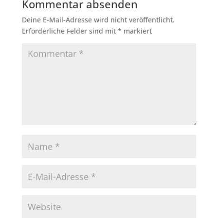
Kommentar absenden
Deine E-Mail-Adresse wird nicht veröffentlicht.
Erforderliche Felder sind mit
*
markiert