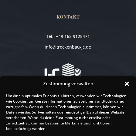
KONTAKT
Tel.: +49 162 9125471
info@trockenbau-jc.de
Zustimmung verwalten
Um dir ein optimales Erlebnis zu bieten, verwenden wir Technologien
DIVI ATTORNEY
wie Cookies, um Geräteinformationen zu speichern und/oder darauf
zuzugreifen. Wenn du diesen Technologien zustimmst, können wir
Daten wie das Surfverhalten oder eindeutige IDs auf dieser Website
verarbeiten. Wenn du deine Zustimmung nicht erteilst oder
ADRESSE
zurückziehst, können bestimmte Merkmale und Funktionen
beeinträchtigt werden.