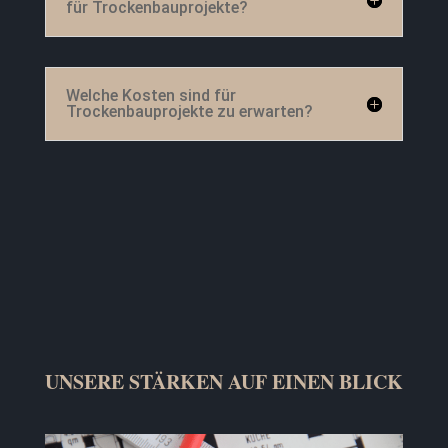
für Trockenbauprojekte?
Welche Kosten sind für
Trockenbauprojekte zu erwarten?
UNSERE STÄRKEN AUF EINEN BLICK