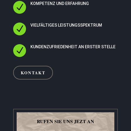
KOMPETENZ UND ERFAHRUNG
N
VIELFÄLTIGES LEISTUNGSSPEKTRUM
N
KUNDENZUFRIEDENHEIT AN ERSTER STELLE
N
KONTAKT
RUFEN SIE UNS JEZT AN