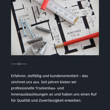
Erfahren, vielfältig und kundenorientiert – das
zeichnet uns aus. Seit Jahren bieten wir
professionelle Trockenbau- und
Innenausbaulösungen an und haben uns einen Ruf
für Qualität und Zuverlässigkeit erworben.