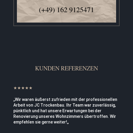
(+49) 162 9125471
KUNDEN REFERENZEN
★★★★★
„
Wir waren äußerst zufrieden mit der professionellen
Arbeit von JC Trockenbau. Ihr Team war zuverlässig,
pünktlich und hat unsere Erwartungen bei der
Renovierung unseres Wohnzimmers übertroffen. Wir
empfehlen sie gerne weiter!
„