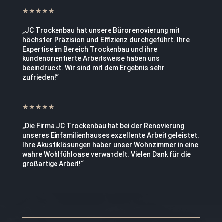
★★★★★
„JC Trockenbau hat unsere Bürorenovierung mit
höchster Präzision und Effizienz durchgeführt. Ihre
Expertise im Bereich Trockenbau und ihre
kundenorientierte Arbeitsweise haben uns
beeindruckt. Wir sind mit dem Ergebnis sehr
zufrieden!“
★★★★★
„Die Firma JC Trockenbau hat bei der Renovierung
unseres Einfamilienhauses exzellente Arbeit geleistet.
Ihre Akustiklösungen haben unser Wohnzimmer in eine
wahre Wohlfühloase verwandelt. Vielen Dank für die
großartige Arbeit!“