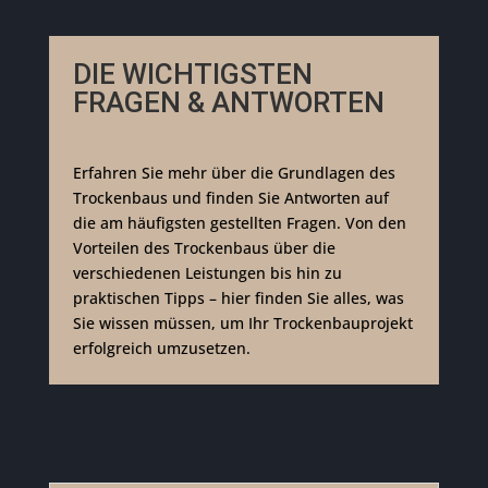
DIE WICHTIGSTEN
FRAGEN & ANTWORTEN
Erfahren Sie mehr über die Grundlagen des
Trockenbaus und finden Sie Antworten auf
die am häufigsten gestellten Fragen. Von den
Vorteilen des Trockenbaus über die
verschiedenen Leistungen bis hin zu
praktischen Tipps – hier finden Sie alles, was
Sie wissen müssen, um Ihr Trockenbauprojekt
erfolgreich umzusetzen.